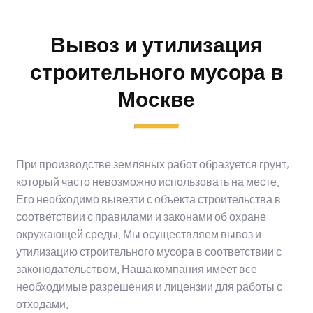
Вывоз и утилизация
строительного мусора в
Москве
При производстве земляных работ образуется грунт,
который часто невозможно использовать на месте.
Его необходимо вывезти с объекта строительства в
соответствии с правилами и законами об охране
окружающей среды. Мы осуществляем вывоз и
утилизацию строительного мусора в соответствии с
законодательством. Наша компания имеет все
необходимые разрешения и лицензии для работы с
отходами.