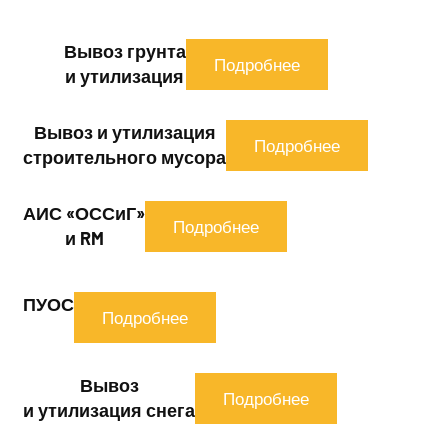
Вывоз грунта
Подробнее
и утилизация
Вывоз и утилизация
Подробнее
строительного мусора
АИС «ОССиГ»
Подробнее
и RM
ПУОС
Подробнее
Вывоз
Подробнее
и утилизация снега