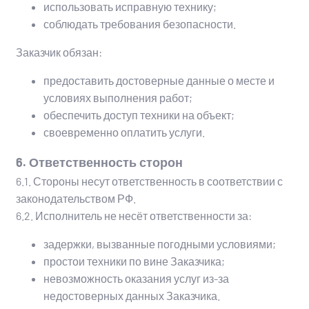
использовать исправную технику;
соблюдать требования безопасности.
Заказчик обязан:
предоставить достоверные данные о месте и
условиях выполнения работ;
обеспечить доступ техники на объект;
своевременно оплатить услуги.
6. Ответственность сторон
6.1. Стороны несут ответственность в соответствии с
законодательством РФ.
6.2. Исполнитель не несёт ответственности за:
задержки, вызванные погодными условиями;
простои техники по вине Заказчика;
невозможность оказания услуг из-за
недостоверных данных Заказчика.