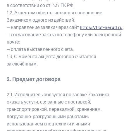
в соответствии со ст. 437 ГК РФ.
1.2. Акцептом оферты является совершение
Заказчиком одного из действий:
— направление заявки через сайт
https://flot-nerud.ru
;
— согласование заказа по телефону или электронной
почте;
— оплата выставленного счета.
1.3. С момента акцепта договор считается
заключённым.
2. Предмет договора
2.1. Исполнитель обязуется по заявке Заказчика
оказать услуги, связанные с поставкой,
транспортировкой, перевалкой, хранением,
погрузочно-разгрузочными работами,
использованием спецтехники и иными
сопутствующими работами в сфере нерудных