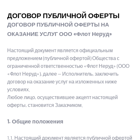
ДОГОВОР ПУБЛИЧНОЙ ОФЕРТЫ
ДОГОВОР ПУБЛИЧНОЙ ОФЕРТЫ НА
ОКАЗАНИЕ УСЛУГ ООО «Флот Неруд»
Настоящий документ является официальным
предложением (публичной офертой) Общества с
ограниченной ответственностью «Флот Неруд» (ООО
«Флот Неруд»), далее — Исполнитель, заключить
договор на оказание услуг на изложенных ниже
условиях.
Любое лицо, осуществившее акцепт настоящей
оферты, становится Заказчиком.
1. Общие положения
1.1. Настоящий документ является публичной офертой