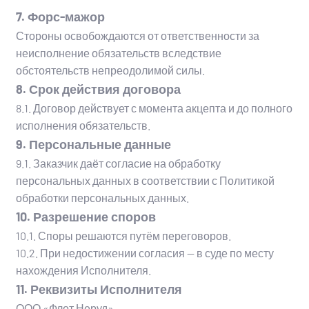
7. Форс-мажор
Стороны освобождаются от ответственности за
неисполнение обязательств вследствие
обстоятельств непреодолимой силы.
8. Срок действия договора
8.1. Договор действует с момента акцепта и до полного
исполнения обязательств.
9. Персональные данные
9.1. Заказчик даёт согласие на обработку
персональных данных в соответствии с Политикой
обработки персональных данных.
10. Разрешение споров
10.1. Споры решаются путём переговоров.
10.2. При недостижении согласия — в суде по месту
нахождения Исполнителя.
11. Реквизиты Исполнителя
ООО «Флот Неруд»