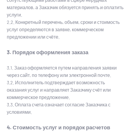
материалов, а Заказчик обязуется принять и оплатить
услуги.
2.2. Конкретный перечень, объем, сроки и стоимость
услуг определяются в заявке, коммерческом
предложении или счёте.
3. Порядок оформления заказа
3.1. Заказ оформляется путем направления заявки
через сайт, по телефону или электронной почте.
3.2. Исполнитель подтверждает возможность
оказания услуг и направляет Заказчику счёт или
коммерческое предложение.
3.3. Оплата счета означает согласие Заказчика с
условиями.
4. Стоимость услуг и порядок расчетов