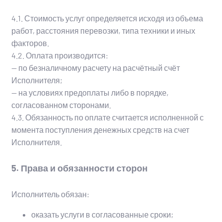
4.1. Стоимость услуг определяется исходя из объема
работ, расстояния перевозки, типа техники и иных
факторов.
4.2. Оплата производится:
— по безналичному расчету на расчётный счёт
Исполнителя;
— на условиях предоплаты либо в порядке,
согласованном сторонами.
4.3. Обязанность по оплате считается исполненной с
момента поступления денежных средств на счет
Исполнителя.
5. Права и обязанности сторон
Исполнитель обязан:
оказать услуги в согласованные сроки;