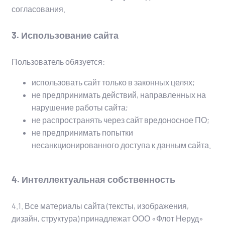
согласования.
3. Использование сайта
Пользователь обязуется:
использовать сайт только в законных целях;
не предпринимать действий, направленных на
нарушение работы сайта;
не распространять через сайт вредоносное ПО;
не предпринимать попытки
несанкционированного доступа к данным сайта.
4. Интеллектуальная собственность
4.1. Все материалы сайта (тексты, изображения,
дизайн, структура) принадлежат ООО «Флот Неруд»