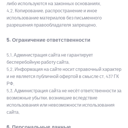
либо используются на законных основаниях.
4.2. Копирование, распространение и иное
использование материалов без письменного
разрешения правообладателя запрещено.
5. Ограничение ответственности
5.1. Администрация сайта не гарантирует
бесперебойную работу сайта.
5.2. Информация на сайте носит справочный характер
и не является публичной офертой в смысле ст. 437 ГК
РФ.
5.3. Администрация сайта не несёт ответственности за
возможные убытки, возникшие вследствие
использования или невозможности использования
сайта.
6. Персональные данные