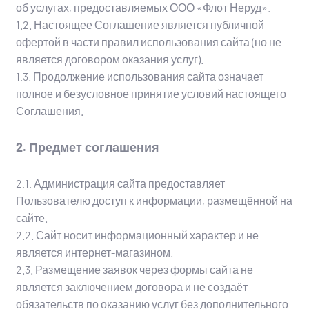
об услугах, предоставляемых ООО «Флот Неруд».
1.2. Настоящее Соглашение является публичной
офертой в части правил использования сайта (но не
является договором оказания услуг).
1.3. Продолжение использования сайта означает
полное и безусловное принятие условий настоящего
Соглашения.
2. Предмет соглашения
2.1. Администрация сайта предоставляет
Пользователю доступ к информации, размещённой на
сайте.
2.2. Сайт носит информационный характер и не
является интернет-магазином.
2.3. Размещение заявок через формы сайта не
является заключением договора и не создаёт
обязательств по оказанию услуг без дополнительного