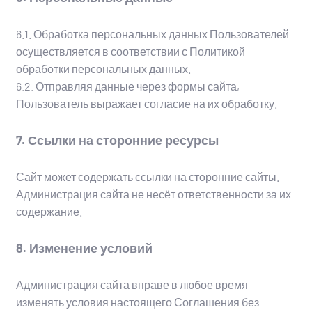
6.1. Обработка персональных данных Пользователей
осуществляется в соответствии с Политикой
обработки персональных данных.
6.2. Отправляя данные через формы сайта,
Пользователь выражает согласие на их обработку.
7. Ссылки на сторонние ресурсы
Сайт может содержать ссылки на сторонние сайты.
Администрация сайта не несёт ответственности за их
содержание.
8. Изменение условий
Администрация сайта вправе в любое время
изменять условия настоящего Соглашения без