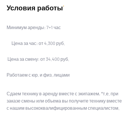
Условия работы
Минимум аренды: 7+1 час
Цена за час: от 4.300 руб.
Цена за смену: от 34.400 руб.
Работаем с юр. и физ. лицами
Сдаем технику в аренду вместе с экипажем, *т.е. при
заказе смены или объема вы получите технику вместе
с нашим высококвалифицированным специалистом.