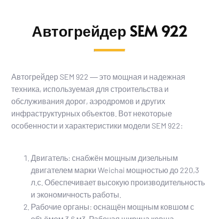
Автогрейдер SEM 922
Автогрейдер SEM 922 ― это мощная и надежная
техника, используемая для строительства и
обслуживания дорог, аэродромов и других
инфраструктурных объектов. Вот некоторые
особенности и характеристики модели SEM 922:
Двигатель: снабжён мощным дизельным
двигателем марки Weichai мощностью до 220,3
л.с. Обеспечивает высокую производительность
и экономичность работы.
Рабочие органы: оснащён мощным ковшом с
объёмом 3,6 м3. Рабочая ширина ковша