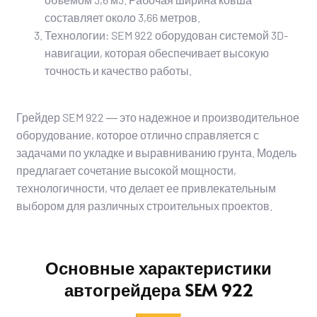
составляет около 3,66 метров.
Технологии: SEM 922 оборудован системой 3D-
навигации, которая обеспечивает высокую
точность и качество работы.
Грейдер SEM 922 ― это надежное и производительное
оборудование, которое отлично справляется с
задачами по укладке и выравниванию грунта. Модель
предлагает сочетание высокой мощности,
технологичности, что делает ее привлекательным
выбором для различных строительных проектов.
Основные характеристики
автогрейдера SEM 922