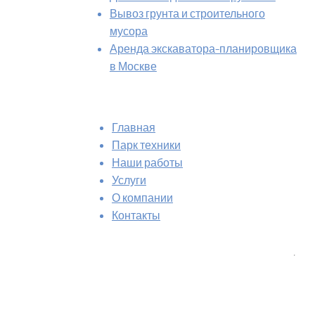
услуги
Вывоз грунта и строительного
мусора
Аренда экскаватора-планировщика
в Москве
Навигация
Главная
Парк техники
Наши работы
Услуги
О компании
Контакты
Контакты