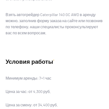
Взять автогрейдер Caterpillar 140 GC AWD в аренду
можно, заполнив форму заказа на сайте или позвонив
по телефону, наши специалисты проконсультируют
вас по всем вопросам.
Условия работы
Минимум аренды: 7+1 час
Цена за час: от 4.300 руб.
Цена за смену: от 34.400 руб.