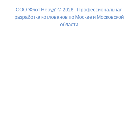
ООО "Флот Неруд"
© 2026 -
Профессиональная
разработка котлованов по Москве и Московской
области