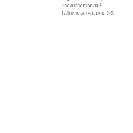
Лосиноостровский,
Тайнинская ул., влд. 9/5.