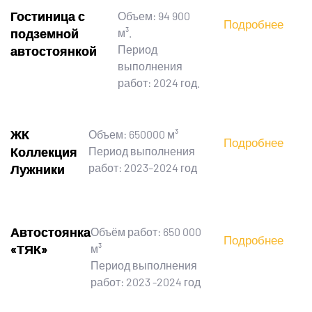
Гостиница с
Объем: 94 900
Подробнее
подземной
м³.
Период
автостоянкой
выполнения
работ: 2024 год.
ЖК
Объем: 650000 м³
Подробнее
Коллекция
Период выполнения
работ: 2023–2024 год
Лужники
Автостоянка
Объём работ: 650 000
Подробнее
«ТЯК»
м³
Период выполнения
работ: 2023 -2024 год