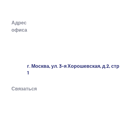
Адрес
офиса
г. Москва, ул. 3-я Хорошевская, д.2, стр
1
Связаться