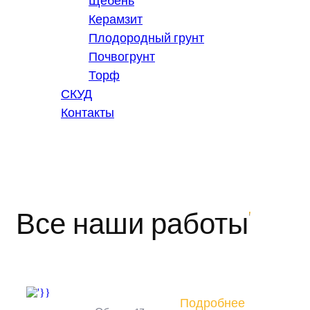
Щебень
Керамзит
Плодородный грунт
Почвогрунт
Торф
СКУД
Контакты
Все наши работы
Подробнее