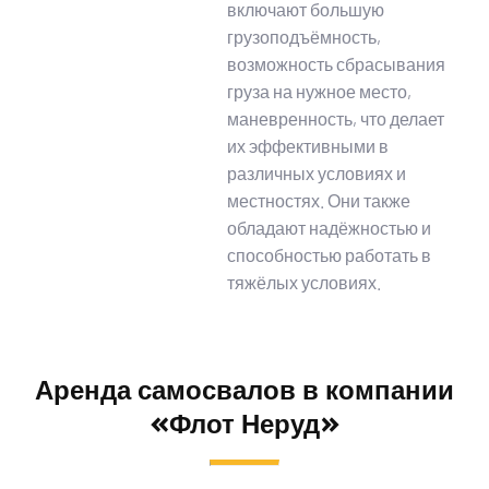
включают большую
грузоподъёмность,
возможность сбрасывания
груза на нужное место,
маневренность, что делает
их эффективными в
различных условиях и
местностях. Они также
обладают надёжностью и
способностью работать в
тяжёлых условиях.
Аренда самосвалов в компании
«Флот Неруд»