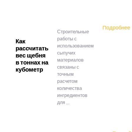
Подробнее
Строительные
работы с
Как
использованием
рассчитать
сыпучих
вес щебня
материалов
в тоннах на
связаны с
кубометр
точным
расчетом
количества
ингредиентов
для ...