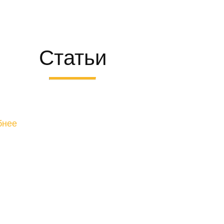
Статьи
бнее