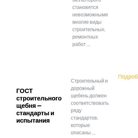
становятся
невозможными
многие виды
строительных,
ремонтных
работ ...
Подроб
Строительный и
дорожный
ГОСТ
щебень должен
строительного
соответствовать
щебня —
ряду
стандарты и
стандартов,
испытания
которые
описаны ...